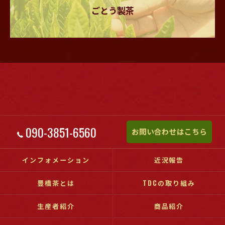
ごとう製茶
090-3851-6560
お問い合わせはこちら
インフォメーション
近況報告
豊橋茶とは
TDCの取り組み
生産者紹介
商品紹介