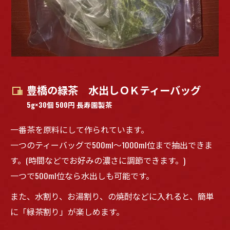
豊橋の緑茶 水出しＯＫティーバッグ
5g×30個 500円 長寿園製茶
一番茶を原料にして作られています。
一つのティーバッグで500ml～1000ml位まで抽出できま
す。(時間などでお好みの濃さに調節できます。)
一つで500ml位なら水出しも可能です。
また、水割り、お湯割り、の焼酎などに入れると、簡単
に「緑茶割り」が楽しめます。