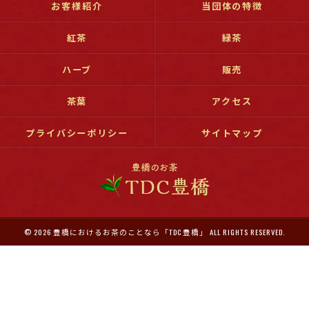
お客様紹介
当団体の特徴
紅茶
緑茶
ハーブ
販売
茶葉
アクセス
プライバシーポリシー
サイトマップ
© 2026 豊橋におけるお茶のことなら「TDC 豊橋」 ALL RIGHTS RESERVED.