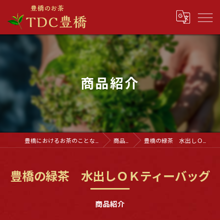
商品紹介
豊橋におけるお茶のことなら「TDC 豊橋」
商品紹介
豊橋の緑茶 水出しＯＫティーバッグ
豊橋の緑茶 水出しＯＫティーバッグ
商品紹介