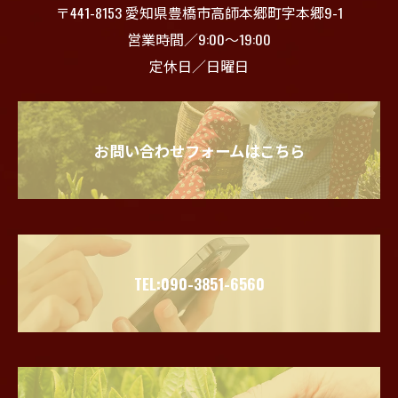
〒441-8153 愛知県豊橋市高師本郷町字本郷9-1
営業時間／9:00～19:00
定休日／日曜日
お問い合わせフォームはこちら
TEL:090-3851-6560